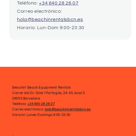
Teléfono:
+34 640 28 26 07
Correo electrónico:
hola@beachinrentalsbcn.es
Horario: Lun-Dom 9:00-23:30
Beachin' Beach Equipment Rentals
Carrer del Dr. Giné i Partagàs, 24-30, local 5
08003 Barcelona
Teléfono:
+34 640 28 26 07
Correo electrónico:
hola@beachinrentalsbcn.es
Horario: Lunes-Domingo 9:00-23:30