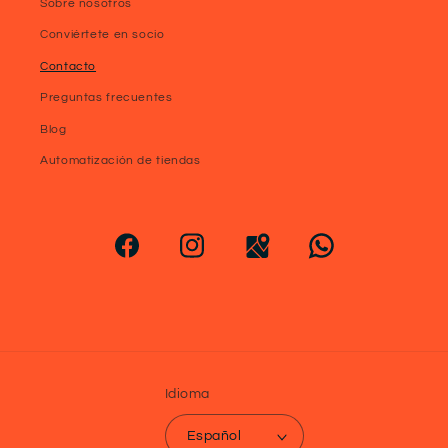
Sobre nosotros
Conviértete en socio
Contacto
Preguntas frecuentes
Blog
Automatización de tiendas
Idioma
Español