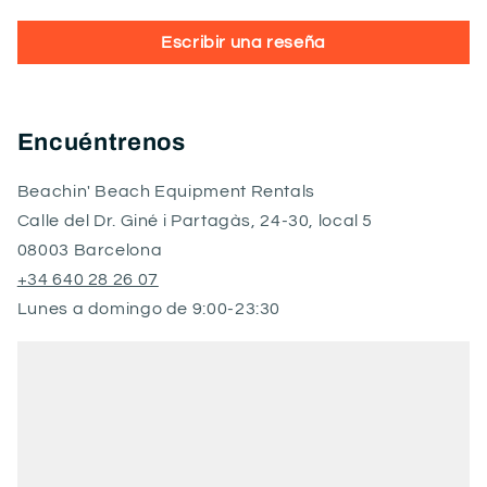
Escribir una reseña
Encuéntrenos
Beachin' Beach Equipment Rentals
Calle del Dr. Giné i Partagàs, 24-30, local 5
08003 Barcelona
+34 640 28 26 07
Lunes a domingo de 9:00-23:30