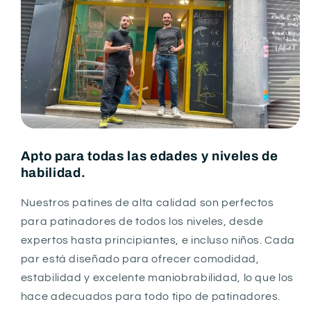
Apto para todas las edades y niveles de
habilidad.
Nuestros patines de alta calidad son perfectos
para patinadores de todos los niveles, desde
expertos hasta principiantes, e incluso niños. Cada
par está diseñado para ofrecer comodidad,
estabilidad y excelente maniobrabilidad, lo que los
hace adecuados para todo tipo de patinadores.