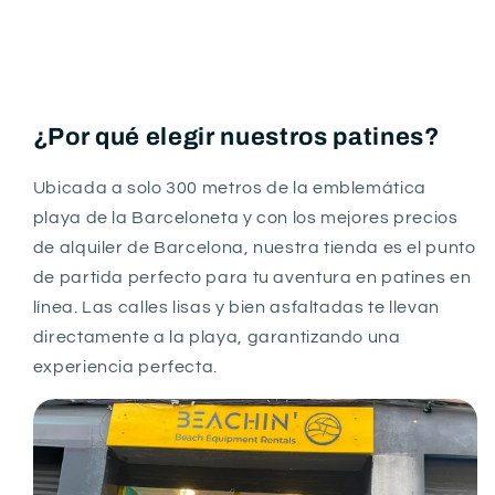
¿Por qué elegir nuestros patines?
Ubicada a solo 300 metros de la emblemática
playa de la Barceloneta y con los mejores precios
de alquiler de Barcelona, nuestra tienda es el punto
de partida perfecto para tu aventura en patines en
línea. Las calles lisas y bien asfaltadas te llevan
directamente a la playa, garantizando una
experiencia perfecta.