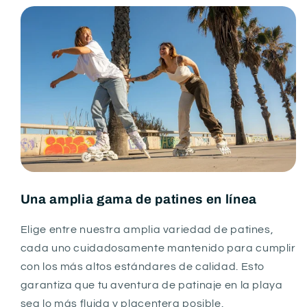
Una amplia gama de patines en línea
Elige entre nuestra amplia variedad de patines,
cada uno cuidadosamente mantenido para cumplir
con los más altos estándares de calidad. Esto
garantiza que tu aventura de patinaje en la playa
sea lo más fluida y placentera posible.