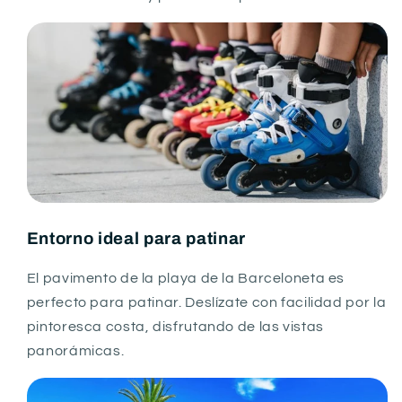
Entorno ideal para patinar
El pavimento de la playa de la Barceloneta es
perfecto para patinar. Deslízate con facilidad por la
pintoresca costa, disfrutando de las vistas
panorámicas.