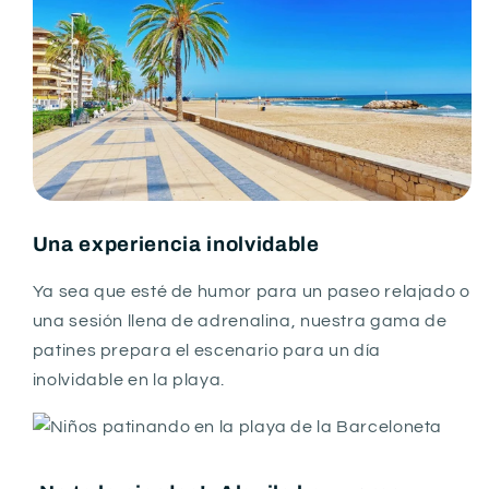
Una experiencia inolvidable
Ya sea que esté de humor para un paseo relajado o
una sesión llena de adrenalina, nuestra gama de
patines prepara el escenario para un día
inolvidable en la playa.