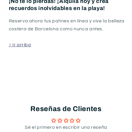
¡No te lo pierdas! ¡Alquila hoy y crea
recuerdos inolvidables en la playa!
Reserva ahora tus patines en línea y vive la belleza
costera de Barcelona como nunca antes.
↑
Ir arriba
Reseñas de Clientes
Sé el primero en escribir una reseña