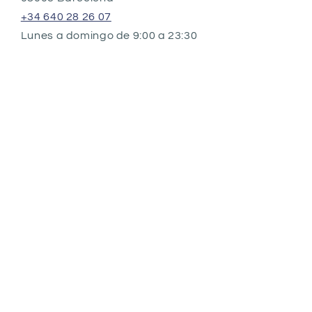
+34 640 28 26 07
Lunes a domingo de 9:00 a 23:30