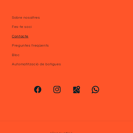
Sobre nosaltres
Fes-te soci
Contacte
Preguntes freqüents
Bloc
Automatització de botigues